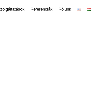
zolgáltatások
Referenciák
Rólunk