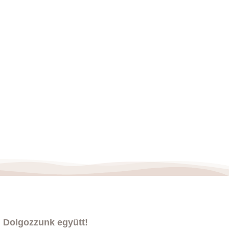
Dolgozzunk együtt!