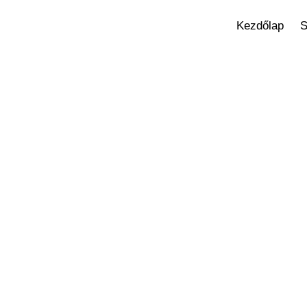
Kezdőlap
S